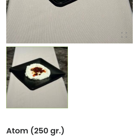
Atom (250 gr.)