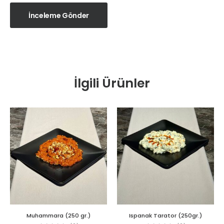
İnceleme Gönder
İlgili Ürünler
Muhammara (250 gr.)
Ispanak Tarator (250gr.)