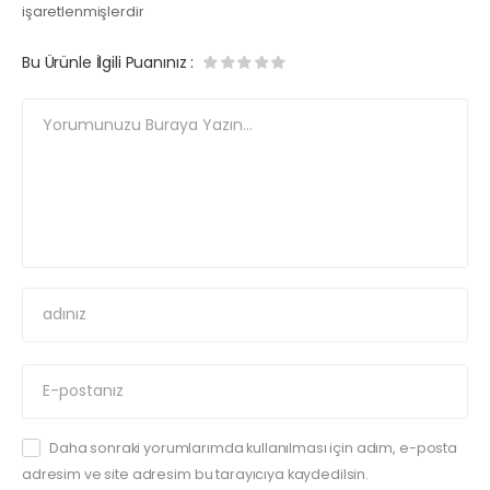
işaretlenmişlerdir
Bu Ürünle İlgili Puanınız
:
Daha sonraki yorumlarımda kullanılması için adım, e-posta
adresim ve site adresim bu tarayıcıya kaydedilsin.