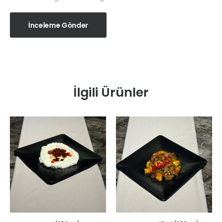
İnceleme Gönder
İlgili Ürünler