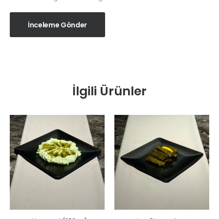
İnceleme Gönder
İlgili Ürünler